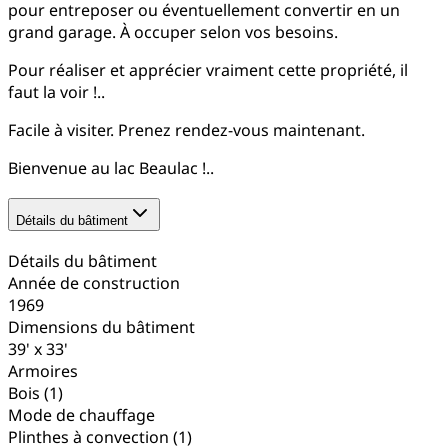
pour entreposer ou éventuellement convertir en un
grand garage. À occuper selon vos besoins.
Pour réaliser et apprécier vraiment cette propriété, il
faut la voir !..
Facile à visiter. Prenez rendez-vous maintenant.
Bienvenue au lac Beaulac !..
Détails du bâtiment
Détails du bâtiment
Année de construction
1969
Dimensions du bâtiment
39' x 33'
Armoires
Bois
(1)
Mode de chauffage
Plinthes à convection
(1)