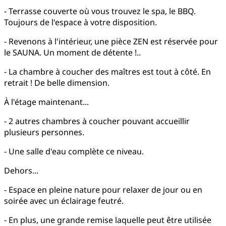
- Terrasse couverte où vous trouvez le spa, le BBQ.
Toujours de l'espace à votre disposition.
- Revenons à l'intérieur, une pièce ZEN est réservée pour
le SAUNA. Un moment de détente !..
- La chambre à coucher des maîtres est tout à côté. En
retrait ! De belle dimension.
À l'étage maintenant...
- 2 autres chambres à coucher pouvant accueillir
plusieurs personnes.
- Une salle d'eau complète ce niveau.
Dehors...
- Espace en pleine nature pour relaxer de jour ou en
soirée avec un éclairage feutré.
- En plus, une grande remise laquelle peut être utilisée