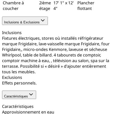
Chambre à
2ième
17' 1" x 12'
Plancher
coucher
étage
4"
flottant
Inclusions & Exclusions
Inclusions
Fixtures électriques, stores où installés réfrigérateur
marque Frigidaire, lave-vaisselle marque Frigidaire, four
Frigidaire,, micro-ondes Kenmore, laveuse et sécheuse
Whirlpool, table de billard. 4 tabourets de comptoir,
comptoir machine à eau, , télévision au salon, spa sur la
terrasse. Possibilité si « désiré » d'ajouter entièrement
tous les meubles.
Exclusions
Effets personnels.
Caractéristiques
Caractéristiques
Approvisionnement en eau