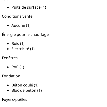
Puits de surface (1)
Conditions vente
Aucune (1)
Énergie pour le chauffage
Bois (1)
Électricité (1)
Fenêtres
PVC (1)
Fondation
Béton coulé (1)
Bloc de béton (1)
Foyers/poêles