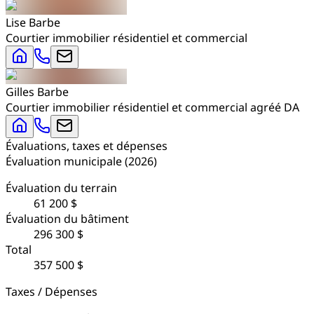
Lise
Barbe
Courtier immobilier résidentiel et commercial
Gilles
Barbe
Courtier immobilier résidentiel et commercial agréé DA
Évaluations, taxes et dépenses
Évaluation municipale
(
2026
)
Évaluation du terrain
61 200 $
Évaluation du bâtiment
296 300 $
Total
357 500 $
Taxes / Dépenses