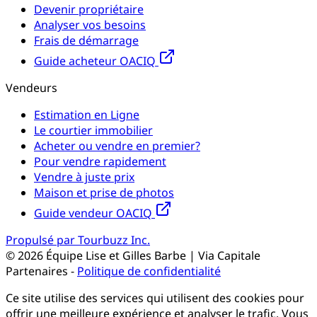
Devenir propriétaire
Analyser vos besoins
Frais de démarrage
Guide acheteur OACIQ
Vendeurs
Estimation en Ligne
Le courtier immobilier
Acheter ou vendre en premier?
Pour vendre rapidement
Vendre à juste prix
Maison et prise de photos
Guide vendeur OACIQ
Propulsé par Tourbuzz Inc.
©
2026
Équipe Lise et Gilles Barbe | Via Capitale
Partenaires
-
Politique de confidentialité
Ce site utilise des services qui utilisent des cookies pour
offrir une meilleure expérience et analyser le trafic. Vous