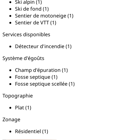
Ski alpin (1)
Ski de fond (1)
Sentier de motoneige (1)
Sentier de VTT (1)
Services disponibles
Détecteur d'incendie (1)
Système d'égoûts
Champ d'épuration (1)
Fosse septique (1)
Fosse septique scellée (1)
Topographie
Plat (1)
Zonage
Résidentiel (1)