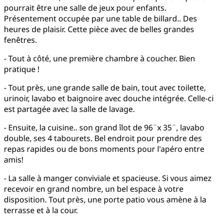
pourrait être une salle de jeux pour enfants.
Présentement occupée par une table de billard.. Des
heures de plaisir. Cette pièce avec de belles grandes
fenêtres.
- Tout à côté, une première chambre à coucher. Bien
pratique !
- Tout près, une grande salle de bain, tout avec toilette,
urinoir, lavabo et baignoire avec douche intégrée. Celle-ci
est partagée avec la salle de lavage.
- Ensuite, la cuisine.. son grand îlot de 96¨x 35¨, lavabo
double, ses 4 tabourets. Bel endroit pour prendre des
repas rapides ou de bons moments pour l'apéro entre
amis!
- La salle à manger conviviale et spacieuse. Si vous aimez
recevoir en grand nombre, un bel espace à votre
disposition. Tout près, une porte patio vous amène à la
terrasse et à la cour.