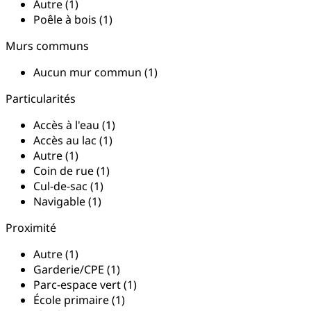
Autre (1)
Poêle à bois (1)
Murs communs
Aucun mur commun (1)
Particularités
Accès à l'eau (1)
Accès au lac (1)
Autre (1)
Coin de rue (1)
Cul-de-sac (1)
Navigable (1)
Proximité
Autre (1)
Garderie/CPE (1)
Parc-espace vert (1)
École primaire (1)